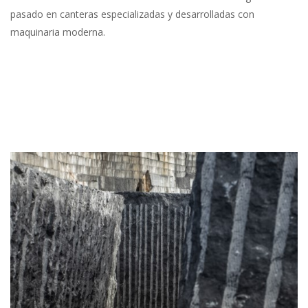
pasado en canteras especializadas y desarrolladas con
maquinaria moderna.