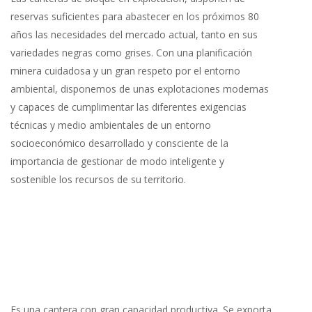
reservas suficientes para abastecer en los próximos 80
años las necesidades del mercado actual, tanto en sus
variedades negras como grises. Con una planificación
minera cuidadosa y un gran respeto por el entorno
ambiental, disponemos de unas explotaciones modernas
y capaces de cumplimentar las diferentes exigencias
técnicas y medio ambientales de un entorno
socioeconómico desarrollado y consciente de la
importancia de gestionar de modo inteligente y
sostenible los recursos de su territorio.
Es una cantera con gran capacidad productiva. Se exporta