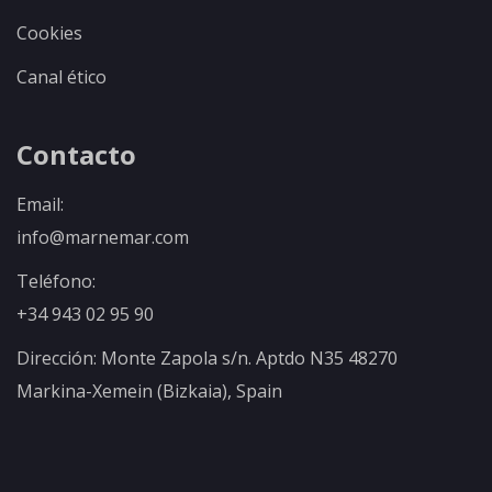
Cookies
Canal ético
Contacto
Email:
info@marnemar.com
Teléfono:
+34 943 02 95 90
Dirección: Monte Zapola s/n. Aptdo N35 48270
Markina-Xemein (Bizkaia), Spain