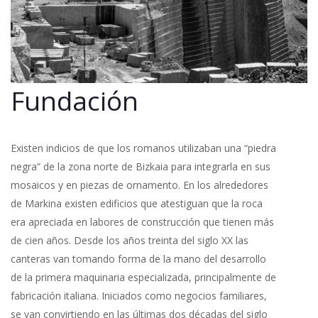
Fundación
Existen indicios de que los romanos utilizaban una “piedra
negra” de la zona norte de Bizkaia para integrarla en sus
mosaicos y en piezas de ornamento. En los alrededores
de Markina existen edificios que atestiguan que la roca
era apreciada en labores de construcción que tienen más
de cien años. Desde los años treinta del siglo XX las
canteras van tomando forma de la mano del desarrollo
de la primera maquinaria especializada, principalmente de
fabricación italiana. Iniciados como negocios familiares,
se van convirtiendo en las últimas dos décadas del siglo