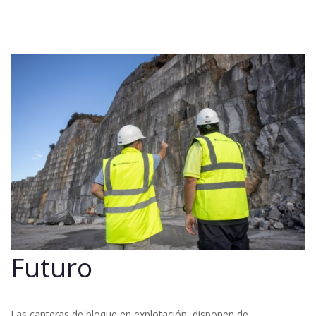
Futuro
Las canteras de bloque en explotación, disponen de