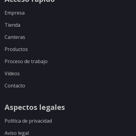
Empresa
Tienda
Canteras
Productos
Proceso de trabajo
Vídeos
Contacto
Aspectos legales
Política de privacidad
Aviso legal