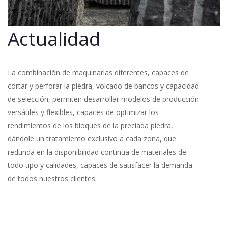
Actualidad
La combinación de maquinarias diferentes, capaces de
cortar y perforar la piedra, volcado de bancos y capacidad
de selección, permiten desarrollar modelos de producción
versátiles y flexibles, capaces de optimizar los
rendimientos de los bloques de la preciada piedra,
dándole un tratamiento exclusivo a cada zona, que
redunda en la disponibilidad continua de materiales de
todo tipo y calidades, capaces de satisfacer la demanda
de todos nuestros clientes.