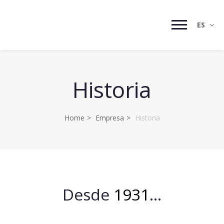
ES
Historia
Home
Empresa
Historia
Desde
1931
...