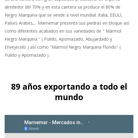
alrededor del 70% y en esta cantera se produce el 80% de
Negro Marquina que se vende a nivel mundial: Italia, EEUU,
Países Arabes,... Marnemar presenta sus piedras en bloque así
como diferentes acabados en sus variedades de " Mármol
Negro Marquina " ( Pulido, Apomazado, Abujardado y
Envejecido ) así como "Mármol Negro Marquina Florido" (
Pulido y Apomazado ).
89 años exportando a todo el
mundo