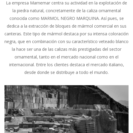
La empresa Marnemar centra su actividad en la explotación de
la piedra natural, concretamente de la caliza ornamental
conocida como MARMOL NEGRO MARQUINA. Así pues, se
dedica a la extracción de bloques de mármol comercial en sus
canteras. Este tipo de mármol destaca por su intensa coloración
negra, que en combinación con su característico veteado blanco
la hace ser una de las calizas más prestigiadas del sector
ornamental, tanto en el mercado nacional como en el
internacional. Entre los clientes destaca el mercado italiano,
desde donde se distribuye a todo el mundo.