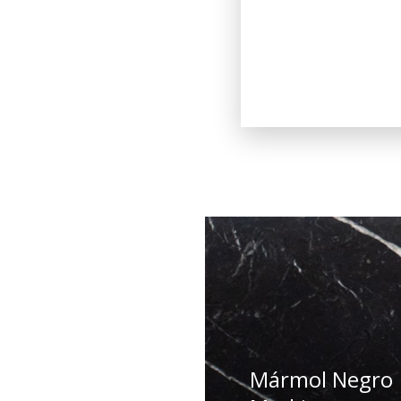
Mármol Negro