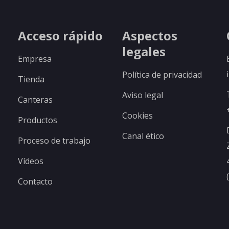
R DETALLES
VER DETALLES
Acceso rápido
Aspectos
legales
Empresa
Política de privacidad
Tienda
Aviso legal
Canteras
Cookies
Productos
Canal ético
Proceso de trabajo
Vídeos
Contacto